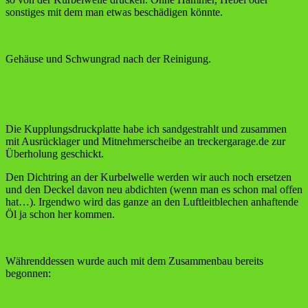
sonstiges mit dem man etwas beschädigen könnte.
Gehäuse und Schwungrad nach der Reinigung.
Die Kupplungsdruckplatte habe ich sandgestrahlt und zusammen
mit Ausrücklager und Mitnehmerscheibe an treckergarage.de zur
Überholung geschickt.
Den Dichtring an der Kurbelwelle werden wir auch noch ersetzen
und den Deckel davon neu abdichten (wenn man es schon mal offen
hat…). Irgendwo wird das ganze an den Luftleitblechen anhaftende
Öl ja schon her kommen.
Währenddessen wurde auch mit dem Zusammenbau bereits
begonnen: