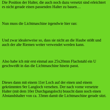
Die Position der Halter, die auch noch dazu versetzt sind erleichtert
es nicht gerade einen passenden Halter zu bauen…
Nun muss die Lichtmaschine irgendwie hier ran:
Und zwar idealerweise so, dass sie nicht an die Haube stößt und
auch der alte Riemen weiter verwendet werden kann.
Also habe ich mir erst einmal aus 25x20mm Flachstahl ein U
geschweißt in das die Lichtmaschine hinein passt.
Dieses dann mit einem 11er Loch auf der einen und einem
gekrümmten 9er Langloch versehen. Der nach vorne versetzte
Halter (mit dem 10er Durchgangsloch) braucht dann noch einen
Abstandshalter von ca. 33mm damit die Lichtmaschine gerade sitzt.