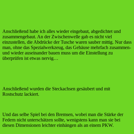
Anschließend habe ich alles wieder eingebaut, abgedichtet und
zusammengebaut. An der Zwischenwelle gab es nicht viel
einzustellen, die Abdrücke der Tusche waren sauber mittig. Nur dass
man, ohne das Spezialwerkzeug, das Gehäuse mehrfach zusammen-
und wieder auseinander bauen muss um die Einstellung zu
überprüfen ist etwas nervig…
Anschließend wurden die Steckachsen gesäubert und mit
Rostschutz lackiert.
Und das selbe Spiel bei den Bremsen, wobei man die Stärke der
Federn nicht unterschätzen sollte, wenigstens kann man sie bei
diesen Dimensionen leichter einhängen als an einem PKW.