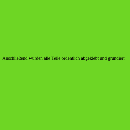
Anschließend wurden alle Teile ordentlich abgeklebt und grundiert.