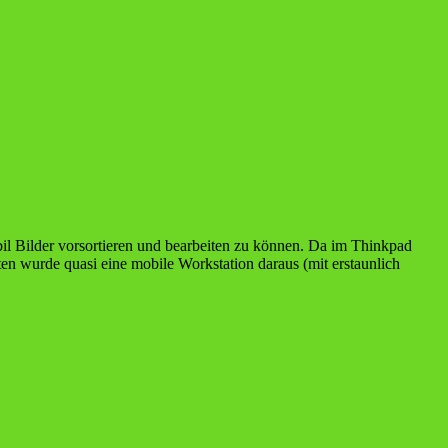
bil Bilder vorsortieren und bearbeiten zu können. Da im Thinkpad
 wurde quasi eine mobile Workstation daraus (mit erstaunlich