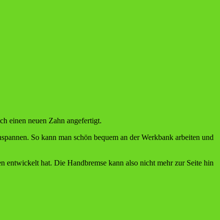
h einen neuen Zahn angefertigt.
inspannen. So kann man schön bequem an der Werkbank arbeiten und
en entwickelt hat. Die Handbremse kann also nicht mehr zur Seite hin