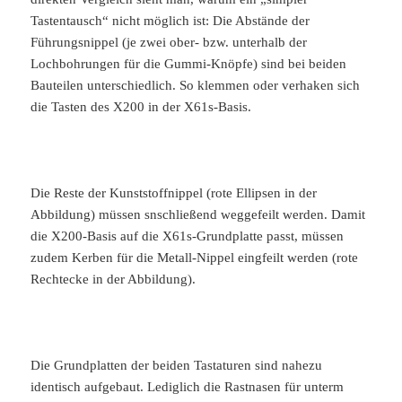
Tastentausch“ nicht möglich ist: Die Abstände der
Führungsnippel (je zwei ober- bzw. unterhalb der
Lochbohrungen für die Gummi-Knöpfe) sind bei beiden
Bauteilen unterschiedlich. So klemmen oder verhaken sich
die Tasten des X200 in der X61s-Basis.
Die Reste der Kunststoffnippel (rote Ellipsen in der
Abbildung) müssen snschließend weggefeilt werden. Damit
die X200-Basis auf die X61s-Grundplatte passt, müssen
zudem Kerben für die Metall-Nippel eingfeilt werden (rote
Rechtecke in der Abbildung).
Die Grundplatten der beiden Tastaturen sind nahezu
identisch aufgebaut. Lediglich die Rastnasen für unterm