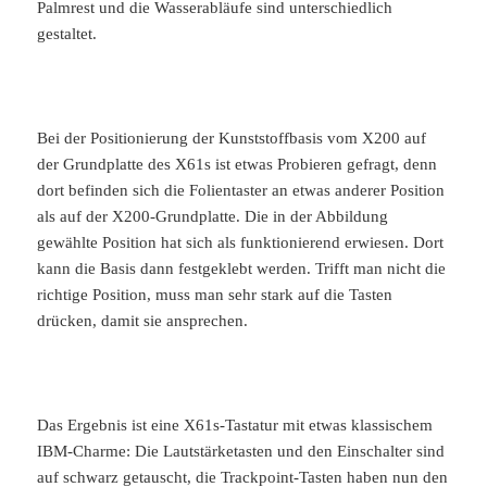
Palmrest und die Wasserabläufe sind unterschiedlich
gestaltet.
Bei der Positionierung der Kunststoffbasis vom X200 auf
der Grundplatte des X61s ist etwas Probieren gefragt, denn
dort befinden sich die Folientaster an etwas anderer Position
als auf der X200-Grundplatte. Die in der Abbildung
gewählte Position hat sich als funktionierend erwiesen. Dort
kann die Basis dann festgeklebt werden. Trifft man nicht die
richtige Position, muss man sehr stark auf die Tasten
drücken, damit sie ansprechen.
Das Ergebnis ist eine X61s-Tastatur mit etwas klassischem
IBM-Charme: Die Lautstärketasten und den Einschalter sind
auf schwarz getauscht, die Trackpoint-Tasten haben nun den