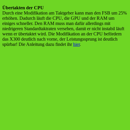
Übertakten der CPU
Durch eine Modifikation am Taktgeber kann man den FSB um 25%
erhöhen. Dadurch läuft die CPU, die GPU und der RAM um
einiges schneller. Den RAM muss man dafür allerdings mit
niedrigeren Standardtaktraten versehen, damit er nicht instabil läuft
wenn er übertaktet wird. Die Modifikation an der CPU befördern
das X300 deutlich nach vorne, der Leistungssprung ist deutlich
spürbar! Die Anleitung dazu findet ihr
hier
.