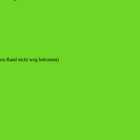
chten Rand nicht weg bekommt)