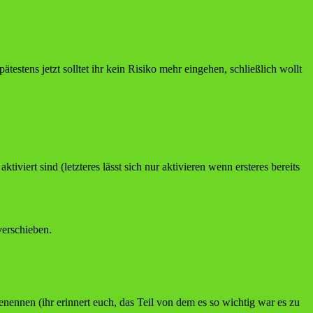
estens jetzt solltet ihr kein Risiko mehr eingehen, schließlich wollt
rt sind (letzteres lässt sich nur aktivieren wenn ersteres bereits
verschieben.
nennen (ihr erinnert euch, das Teil von dem es so wichtig war es zu