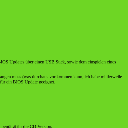
 BIOS Updates über einen USB Stick, sowie dem einspielen eines
angen muss (was durchaus vor kommen kann, ich habe mittlerweile
 für ein BIOS Update geeignet.
benötigt ihr die CD Version.