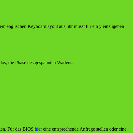
nem englischen Keyboardlayout aus, ihr müsst für ein y einzugeben
 los, die Phase des gespannten Wartens:
tzen. Für das BIOS
hier
eine entsprechende Anfrage stellen oder eine