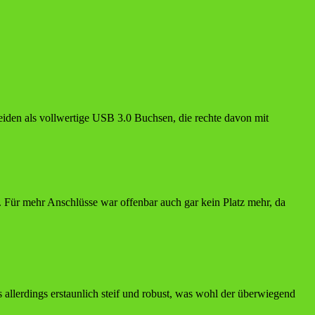
den als vollwertige USB 3.0 Buchsen, die rechte davon mit
ür mehr Anschlüsse war offenbar auch gar kein Platz mehr, da
allerdings erstaunlich steif und robust, was wohl der überwiegend