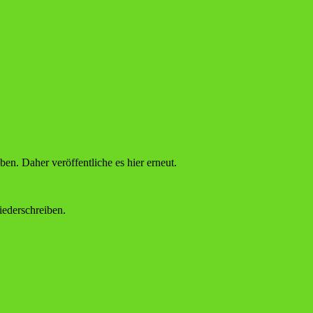
n. Daher veröffentliche es hier erneut.
iederschreiben.