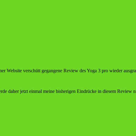
er Website verschütt gegangene Review des Yoga 3 pro wieder ausgrabe
de daher jetzt einmal meine bisherigen Eindrücke in diesem Review n